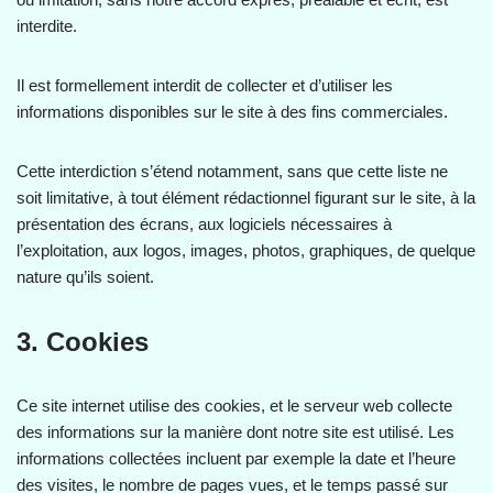
interdite.
Il est formellement interdit de collecter et d’utiliser les
informations disponibles sur le site à des fins commerciales.
Cette interdiction s’étend notamment, sans que cette liste ne
soit limitative, à tout élément rédactionnel figurant sur le site, à la
présentation des écrans, aux logiciels nécessaires à
l’exploitation, aux logos, images, photos, graphiques, de quelque
nature qu’ils soient.
3. Cookies
Ce site internet utilise des cookies, et le serveur web collecte
des informations sur la manière dont notre site est utilisé. Les
informations collectées incluent par exemple la date et l’heure
des visites, le nombre de pages vues, et le temps passé sur