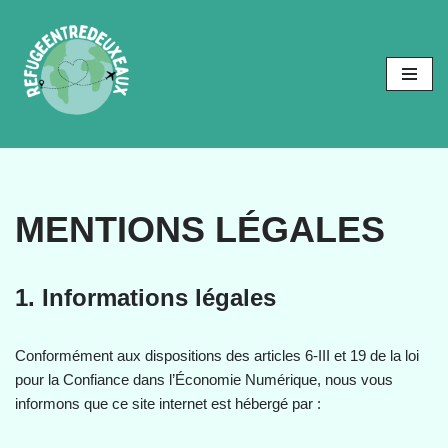
Aller
au
contenu
MENTIONS LÉGALES
1. Informations légales
Conformément aux dispositions des articles 6-III et 19 de la loi
pour la Confiance dans l’Économie Numérique, nous vous
informons que ce site internet est hébergé par :