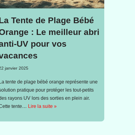
La Tente de Plage Bébé
Orange : Le meilleur abri
anti-UV pour vos
vacances
22 janvier 2025
La tente de plage bébé orange représente une
solution pratique pour protéger les tout-petits
des rayons UV lors des sorties en plein air.
Cette tente…
Lire la suite »