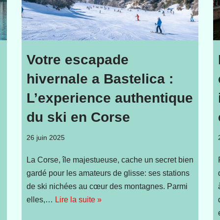
Votre escapade
hivernale a Bastelica :
L’experience authentique
du ski en Corse
26 juin 2025
La Corse, île majestueuse, cache un secret bien
gardé pour les amateurs de glisse: ses stations
de ski nichées au cœur des montagnes. Parmi
elles,…
Lire la suite »