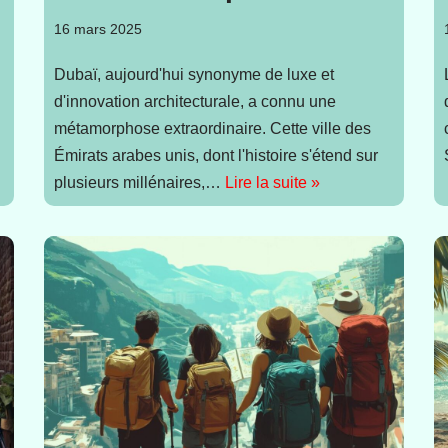
16 mars 2025
Dubaï, aujourd'hui synonyme de luxe et
d'innovation architecturale, a connu une
métamorphose extraordinaire. Cette ville des
Émirats arabes unis, dont l'histoire s'étend sur
plusieurs millénaires,…
Lire la suite »