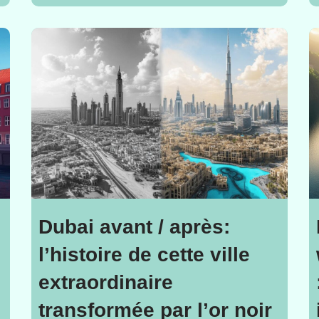
Dubai avant / après:
l’histoire de cette ville
extraordinaire
transformée par l’or noir