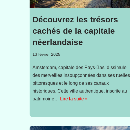
Découvrez les trésors
cachés de la capitale
néerlandaise
13 février 2025
Amsterdam, capitale des Pays-Bas, dissimule
des merveilles insoupçonnées dans ses ruelles
pittoresques et le long de ses canaux
historiques. Cette ville authentique, inscrite au
patrimoine…
Lire la suite »