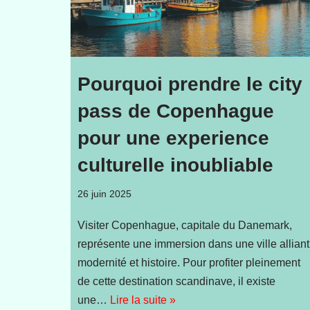
Pourquoi prendre le city
pass de Copenhague
pour une experience
culturelle inoubliable
26 juin 2025
Visiter Copenhague, capitale du Danemark,
représente une immersion dans une ville alliant
modernité et histoire. Pour profiter pleinement
de cette destination scandinave, il existe
une…
Lire la suite »