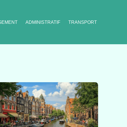
GEMENT
ADMINISTRATIF
TRANSPORT