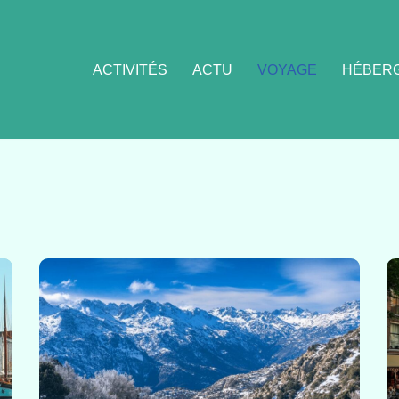
ACTIVITÉS
ACTU
VOYAGE
HÉBER