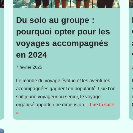
Du solo au groupe :
pourquoi opter pour les
voyages accompagnés
en 2024
7 février 2025
Le monde du voyage évolue et les aventures
accompagnées gagnent en popularité. Que l'on
soit jeune voyageur ou senior, le voyage
organisé apporte une dimension…
Lire la suite
»