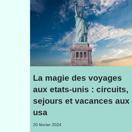
La magie des voyages
aux etats-unis : circuits,
sejours et vacances aux
usa
20 février 2024