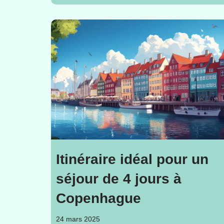
Itinéraire idéal pour un
séjour de 4 jours à
Copenhague
24 mars 2025