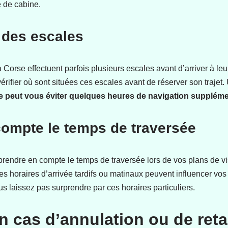
 de cabine.
 des escales
 Corse effectuent parfois plusieurs escales avant d’arriver à leur 
érifier où sont situées ces escales avant de réserver son trajet
ce peut vous éviter quelques heures de navigation suppléme
compte le temps de traversée
prendre en compte le temps de traversée lors de vos plans de vi
s horaires d’arrivée tardifs ou matinaux peuvent influencer vos
ous laissez pas surprendre par ces horaires particuliers.
n cas d’annulation ou de reta