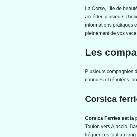
La Corse, l’île de beauté
accéder, plusieurs choix
informations pratiques et
pleinement de vos vaca
Les compag
Plusieurs compagnies de 
connues et réputées, on 
Corsica ferr
Corsica Ferries est la
Toulon vers Ajaccio, Bas
fréquences tout au long d