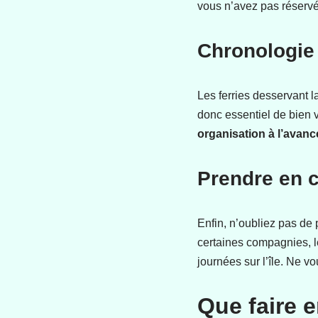
vous n’avez pas réservé
Chronologie
Les ferries desservant la
donc essentiel de bien v
organisation à l’avan
Prendre en 
Enfin, n’oubliez pas de 
certaines compagnies, le
journées sur l’île. Ne v
Que faire e