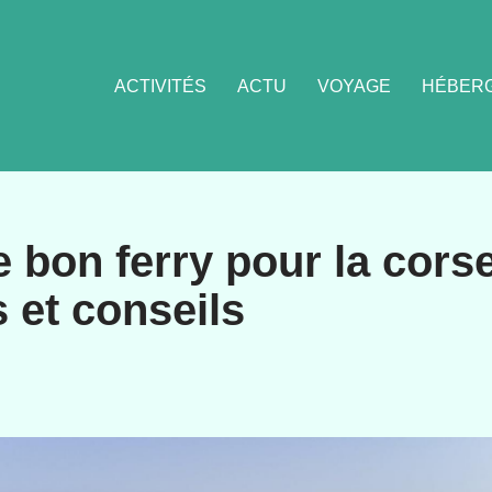
ACTIVITÉS
ACTU
VOYAGE
HÉBER
e bon ferry pour la corse
 et conseils