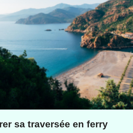
er sa traversée en ferry