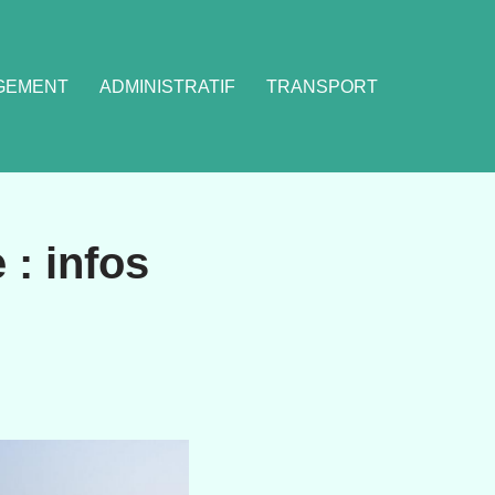
GEMENT
ADMINISTRATIF
TRANSPORT
 : infos