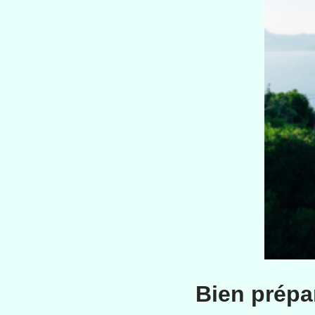
Bien prépar