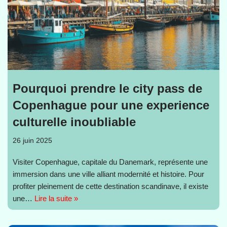
Pourquoi prendre le city pass de
Copenhague pour une experience
culturelle inoubliable
26 juin 2025
Visiter Copenhague, capitale du Danemark, représente une
immersion dans une ville alliant modernité et histoire. Pour
profiter pleinement de cette destination scandinave, il existe
une…
Lire la suite »