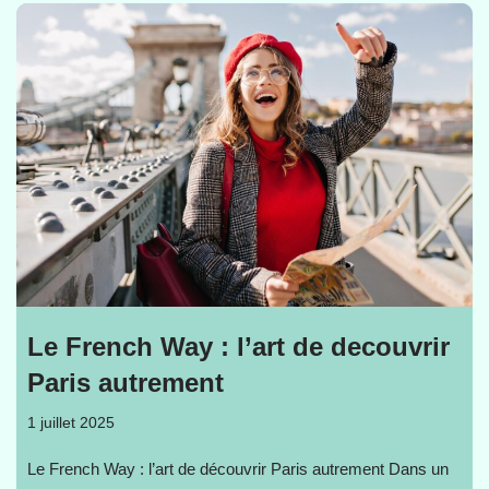
Le French Way : l’art de decouvrir
Paris autrement
1 juillet 2025
Le French Way : l’art de découvrir Paris autrement Dans un