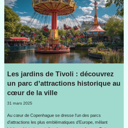
Les jardins de Tivoli : découvrez
un parc d’attractions historique au
cœur de la ville
31 mars 2025
Au cœur de Copenhague se dresse l’un des parcs
d’attractions les plus emblématiques d’Europe, mêlant