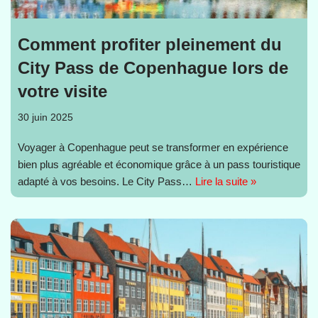
Comment profiter pleinement du
City Pass de Copenhague lors de
votre visite
30 juin 2025
Voyager à Copenhague peut se transformer en expérience
bien plus agréable et économique grâce à un pass touristique
adapté à vos besoins. Le City Pass…
Lire la suite »