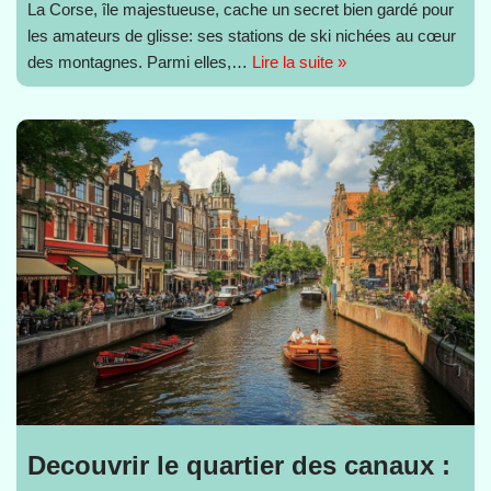
La Corse, île majestueuse, cache un secret bien gardé pour
les amateurs de glisse: ses stations de ski nichées au cœur
des montagnes. Parmi elles,…
Lire la suite »
Decouvrir le quartier des canaux :