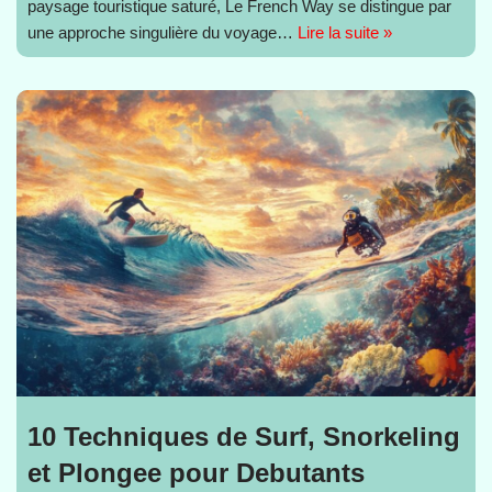
paysage touristique saturé, Le French Way se distingue par
une approche singulière du voyage…
Lire la suite »
10 Techniques de Surf, Snorkeling
et Plongee pour Debutants