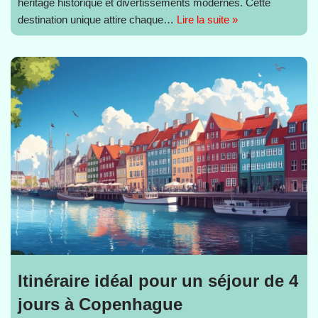
héritage historique et divertissements modernes. Cette
destination unique attire chaque…
Lire la suite »
Itinéraire idéal pour un séjour de 4
jours à Copenhague