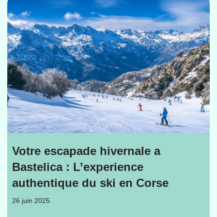
Votre escapade hivernale a
Bastelica : L’experience
authentique du ski en Corse
26 juin 2025