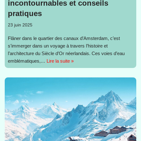
incontournables et conseils
pratiques
23 juin 2025
Flâner dans le quartier des canaux d’Amsterdam, c’est
s’immerger dans un voyage à travers l’histoire et
l’architecture du Siècle d’Or néerlandais. Ces voies d’eau
emblématiques,…
Lire la suite »