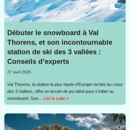
Débuter le snowboard à Val
Thorens, et son incontournable
station de ski des 3 vallées :
Conseils d’experts
27 avril 2025
Val Thorens, la station la plus haute d’Europe nichée au cœur
des 3 Vallées, offre un terrain de jeu idéal pour s’initier au
snowboard. Son…
Lire la suite »