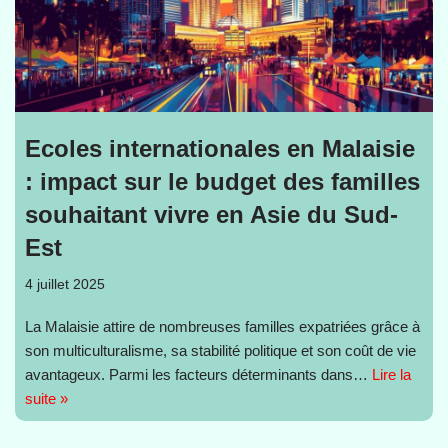
Ecoles internationales en Malaisie
: impact sur le budget des familles
souhaitant vivre en Asie du Sud-
Est
4 juillet 2025
La Malaisie attire de nombreuses familles expatriées grâce à
son multiculturalisme, sa stabilité politique et son coût de vie
avantageux. Parmi les facteurs déterminants dans…
Lire la
suite »