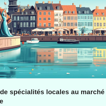
de spécialités locales au marché
e