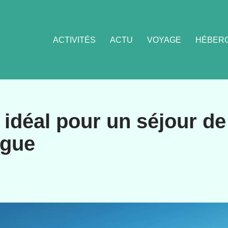
ACTIVITÉS
ACTU
VOYAGE
HÉBER
e idéal pour un séjour de
gue