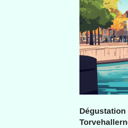
Dégustation 
Torvehallern