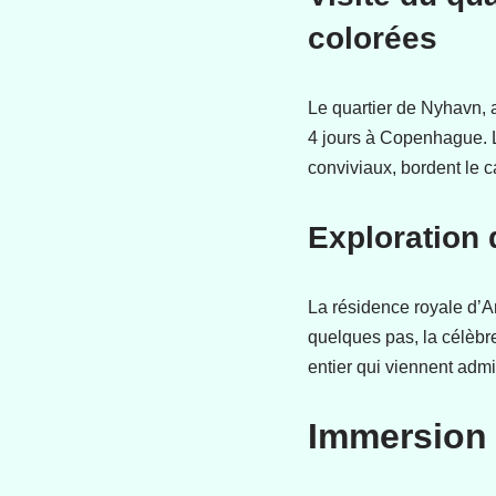
colorées
Le quartier de Nyhavn, 
4 jours à Copenhague. 
conviviaux, bordent le c
Exploration 
La résidence royale d’A
quelques pas, la célèbre 
entier qui viennent admi
Immersion 