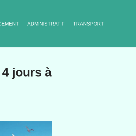
GEMENT
ADMINISTRATIF
TRANSPORT
 4 jours à