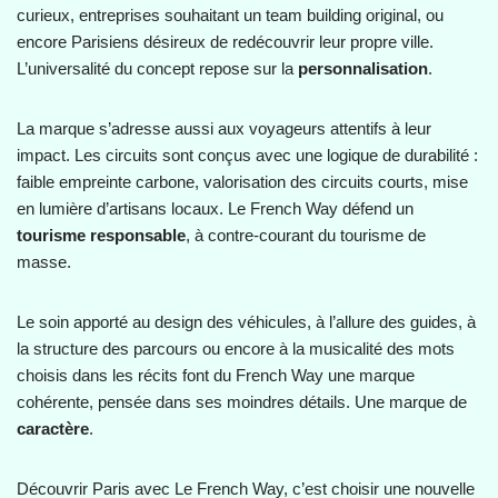
curieux, entreprises souhaitant un team building original, ou
encore Parisiens désireux de redécouvrir leur propre ville.
L’universalité du concept repose sur la
personnalisation
.
La marque s’adresse aussi aux voyageurs attentifs à leur
impact. Les circuits sont conçus avec une logique de durabilité :
faible empreinte carbone, valorisation des circuits courts, mise
en lumière d’artisans locaux. Le French Way défend un
tourisme responsable
, à contre-courant du tourisme de
masse.
Le soin apporté au design des véhicules, à l’allure des guides, à
la structure des parcours ou encore à la musicalité des mots
choisis dans les récits font du French Way une marque
cohérente, pensée dans ses moindres détails. Une marque de
caractère
.
Découvrir Paris avec Le French Way, c’est choisir une nouvelle