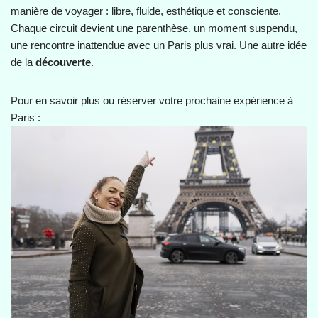
manière de voyager : libre, fluide, esthétique et consciente.
Chaque circuit devient une parenthèse, un moment suspendu,
une rencontre inattendue avec un Paris plus vrai. Une autre idée
de la
découverte
.
Pour en savoir plus ou réserver votre prochaine expérience à
Paris :