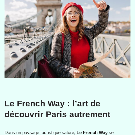
Le French Way : l’art de
découvrir Paris autrement
Dans un paysage touristique saturé,
Le French Way
se