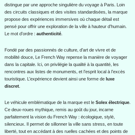
distingue par une approche singulière du voyage à Paris. Loin
des circuits classiques et des visites standardisées, la marque
propose des expériences immersives où chaque détail est
pensé pour offrir une exploration de la ville à hauteur d’humain.
Le mot d’ordre :
authenticité
.
Fondé par des passionnés de culture, d’art de vivre et de
mobilité douce, Le French Way repense la manière de voyager
dans la capitale. Ici, on privilégie la qualité à la quantité, les
rencontres aux listes de monuments, et l’esprit local à l’excès
touristique. L’expérience devient ainsi une forme de
luxe
discret
.
Le véhicule emblématique de la marque est le
Solex électrique
.
Ce deux-roues mythique, remis au goût du jour, incarne
parfaitement la vision du French Way : écologique, stylé,
silencieux. Il permet de sillonner la ville sans stress, en toute
liberté, tout en accédant à des ruelles cachées et des points de