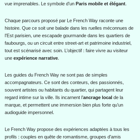
vue imprenables. Le symbole d’un
Paris mobile et élégant
.
Chaque parcours proposé par Le French Way raconte une
histoire. Que ce soit une balade dans les ruelles méconnues de
l’Est parisien, une escapade gourmande dans les quartiers de
faubourgs, ou un circuit entre street-art et patrimoine industriel,
tout est scénarisé avec soin. L’objectif : faire vivre au visiteur
une
expérience narrative
.
Les guides du French Way ne sont pas de simples
accompagnateurs. Ce sont des conteurs, des passionnés,
souvent artistes ou habitants du quartier, qui partagent leur
regard intime sur la ville. Ils incarnent l’
ancrage local
de la
marque, et permettent une immersion bien plus forte qu’un
audioguide impersonnel.
Le French Way propose des expériences adaptées à tous les
profils : couples en quête de romantisme, groupes d’amis